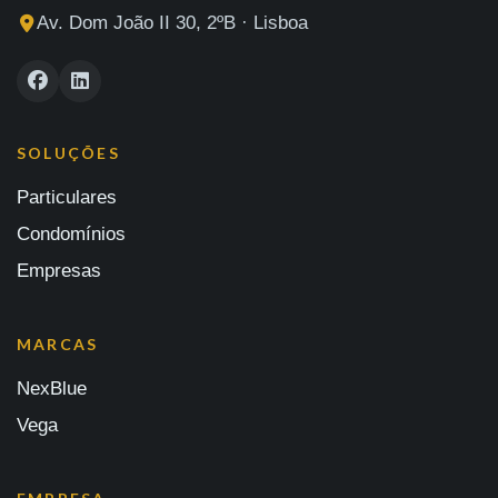
Av. Dom João II 30, 2ºB · Lisboa
SOLUÇÕES
Particulares
Condomínios
Empresas
MARCAS
NexBlue
Vega