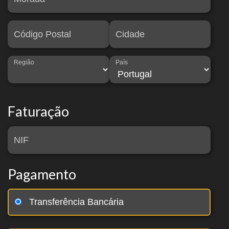
Código Postal
Cidade
Região
País
Faturação
NIF
Pagamento
Transferência Bancária