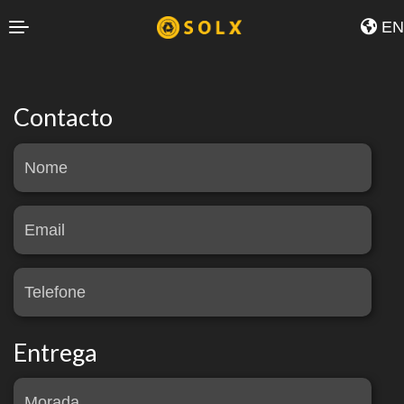
EN
Contacto
Nome
Email
Telefone
Entrega
Morada