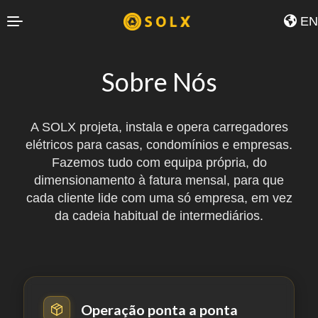
EN
Sobre Nós
A SOLX projeta, instala e opera carregadores
elétricos para casas, condomínios e empresas.
Fazemos tudo com equipa própria, do
dimensionamento à fatura mensal, para que
cada cliente lide com uma só empresa, em vez
da cadeia habitual de intermediários.
Operação ponta a ponta