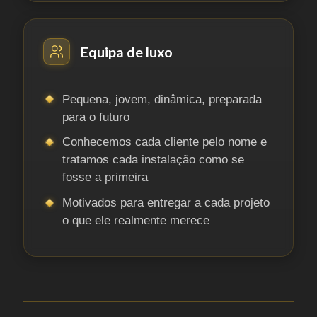
Equipa de luxo
Pequena, jovem, dinâmica, preparada
para o futuro
Conhecemos cada cliente pelo nome e
tratamos cada instalação como se
fosse a primeira
Motivados para entregar a cada projeto
o que ele realmente merece