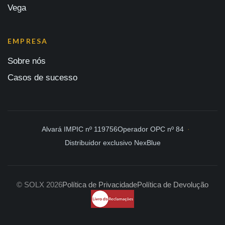
Vega
EMPRESA
Sobre nós
Casos de sucesso
Alvará IMPIC nº 119756
Operador OPC nº 84
Distribuidor exclusivo NexBlue
© SOLX 2026
Política de Privacidade
Política de Devolução