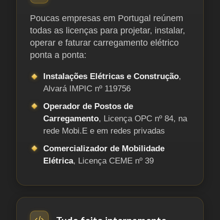
Poucas empresas em Portugal reúnem
todas as licenças para projetar, instalar,
operar e faturar carregamento elétrico
ponta a ponta:
Instalações Elétricas e Construção
,
Alvará IMPIC nº 119756
Operador de Postos de
Carregamento
, Licença OPC nº 84, na
rede Mobi.E e em redes privadas
Comercializador de Mobilidade
Elétrica
, Licença CEME nº 39
Tudo feito internamente