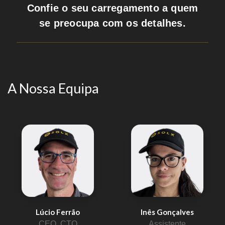
Confie o seu carregamento a quem
se preocupa com os detalhes.
A Nossa Equipa
Lúcio Ferrão
Inês Gonçalves
CEO, CTO
Assistente