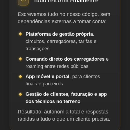
Escrevemos tudo no nosso código, sem
dependências externas a tomar conta:
Plataforma de gestão própria
,
circuitos, carregadores, tarifas e
transações
Comando direto dos carregadores
e
roaming entre redes públicas
App móvel e portal
, para clientes
finais e parceiros
Gestão de clientes, faturação e app
dos técnicos no terreno
Resultado: autonomia total e respostas
rápidas a tudo o que um cliente precisa.