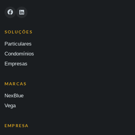
SOLUÇÕES
Particulares
Condomínios
Empresas
MARCAS
NexBlue
Vega
EMPRESA