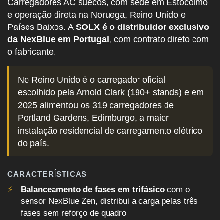
Carregadores AC suecos, com sede em Estocolmo
e operação direta na Noruega, Reino Unido e
Países Baixos. A
SOLX é o distribuidor exclusivo
da NexBlue em Portugal
, com contrato direto com
o fabricante.
No Reino Unido é o carregador oficial
escolhido pela Arnold Clark (190+ stands) e em
2025 alimentou os 319 carregadores de
Portland Gardens, Edimburgo, a maior
instalação residencial de carregamento elétrico
do país.
CARACTERÍSTICAS
Balanceamento de fases em trifásico
com o
sensor NexBlue Zen, distribui a carga pelas três
fases sem reforço de quadro