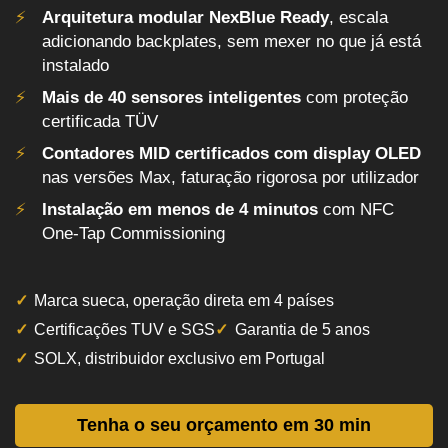
Arquitetura modular NexBlue Ready
, escala
adicionando backplates, sem mexer no que já está
instalado
Mais de 40 sensores inteligentes
com proteção
certificada TÜV
Contadores MID certificados com display OLED
nas versões Max, faturação rigorosa por utilizador
Instalação em menos de 4 minutos
com NFC
One-Tap Commissioning
Marca sueca, operação direta em 4 países
Certificações TUV e SGS
Garantia de 5 anos
SOLX, distribuidor exclusivo em Portugal
Tenha o seu orçamento em 30 min