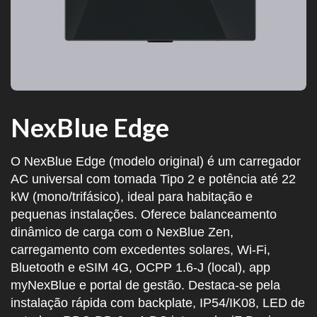
NexBlue Edge
O NexBlue Edge (modelo original) é um carregador
AC universal com tomada Tipo 2 e potência até 22
kW (mono/trifásico), ideal para habitação e
pequenas instalações. Oferece balanceamento
dinâmico de carga com o NexBlue Zen,
carregamento com excedentes solares, Wi-Fi,
Bluetooth e eSIM 4G, OCPP 1.6-J (local), app
myNexBlue e portal de gestão. Destaca-se pela
instalação rápida com backplate, IP54/IK08, LED de