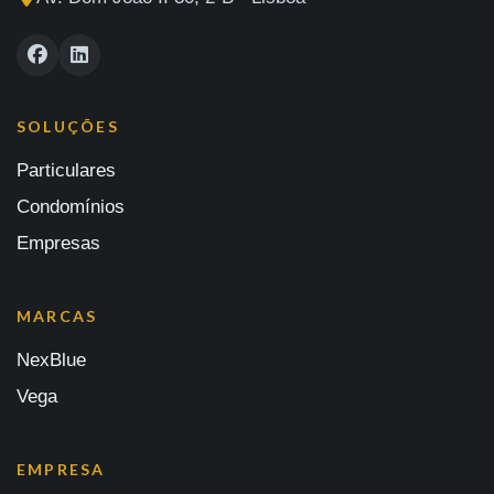
SOLUÇÕES
Particulares
Condomínios
Empresas
MARCAS
NexBlue
Vega
EMPRESA