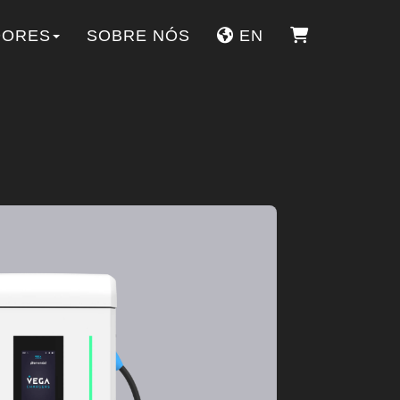
DORES
SOBRE NÓS
EN