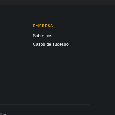
EMPRESA
Sobre nós
Casos de sucesso
Blue